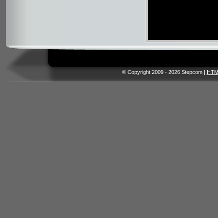
© Copyright 2009 - 2026 Stepcom |
HTM