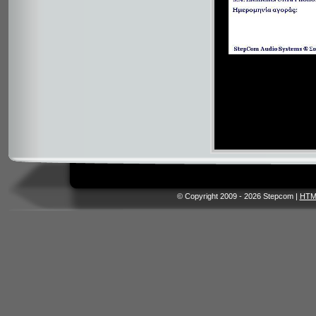
© Copyright 2009 - 2026 Stepcom |
HTM