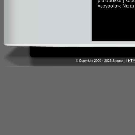
μια συσκευή κορυ
«εργασία»: Να απ
© Copyright 2009 - 2026 Stepcom |
HTM