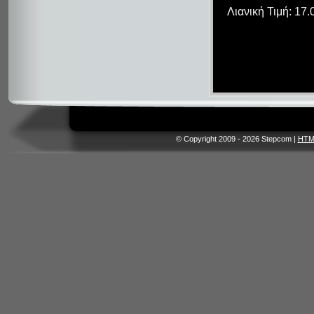
Λιανική Τιμή: 17
© Copyright 2009 - 2026 Stepcom |
HTM