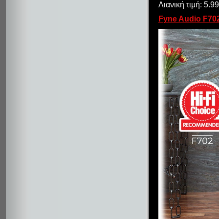
Λιανική τιμή: 5.9
Fyne Audio F70